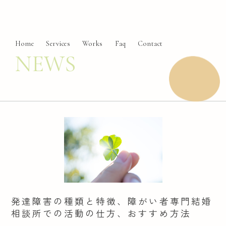
Home
Services
Works
Faq
Contact
NEWS
発達障害の種類と特徴、障がい者専門結婚
相談所での活動の仕方、おすすめ方法