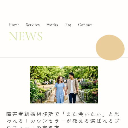
Home
Services
Works
Faq
Contact
NEWS
障害者結婚相談所で「また会いたい」と思
われる！カウンセラーが教える選ばれるプ
ロフィールの書き方