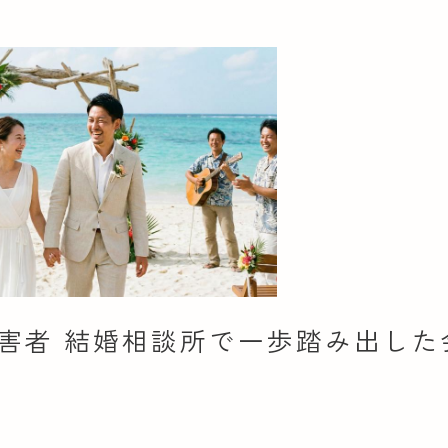
害者 結婚相談所で一歩踏み出した