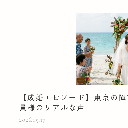
【成婚エピソード】東京の障
員様のリアルな声
2026.05.17