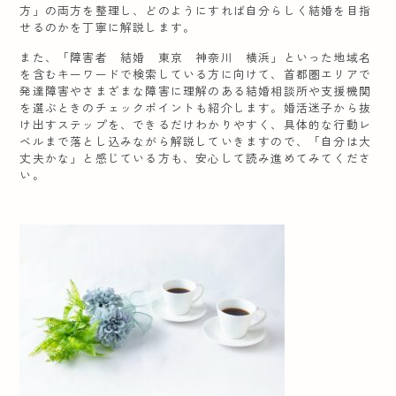
方」の両方を整理し、どのようにすれば自分らしく結婚を目指
せるのかを丁寧に解説します。
また、「障害者 結婚 東京 神奈川 横浜」といった地域名
を含むキーワードで検索している方に向けて、首都圏エリアで
発達障害やさまざまな障害に理解のある結婚相談所や支援機関
を選ぶときのチェックポイントも紹介します。婚活迷子から抜
け出すステップを、できるだけわかりやすく、具体的な行動レ
ベルまで落とし込みながら解説していきますので、「自分は大
丈夫かな」と感じている方も、安心して読み進めてみてくださ
い。